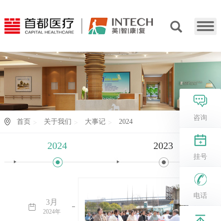
咨询
首页
关于我们
大事记
2024
2024
2023
挂号
电话
3月
2024年