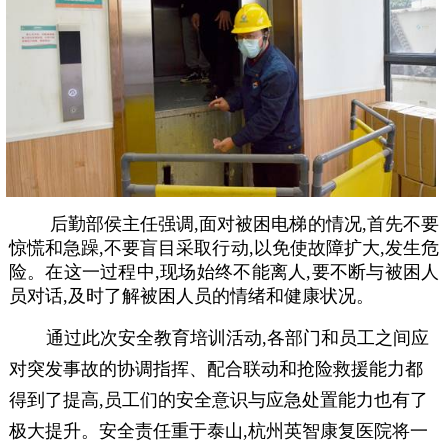
后勤部侯主任强调,面对被困电梯的情况,首先不要
惊慌和急躁,不要盲目采取行动,以免使故障扩大,发生危
险。在这一过程中,现场始终不能离人,要不断与被困人
员对话,及时了解被困人员的情绪和健康状况。
通过此次安全教育培训活动,各部门和员工之间应
对突发事故的协调指挥、配合联动和抢险救援能力都
得到了提高,员工们的安全意识与应急处置能力也有了
极大提升。安全责任重于泰山,杭州英智康复医院将一