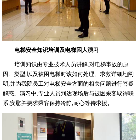
电梯安全知识培训及电梯困人演习
培训知识由专业技术人员讲解,对电梯事故的原
因、类型,以及被困电梯时该如何处理、求救详细地阐
明,并为我院员工对电梯安全方面的相关问题进行答疑
解惑。演习中,专业人员到达现场后与被困乘客取得联
系,安慰并要求乘客保持冷静,耐心等待求援。