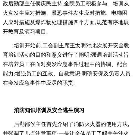
政后勤部主任侯庆民主持,全院员工积极参与。培训从
火灾发生应对措施、暴恐事件发生应对措施、电梯困
人应对措施及爆炸物处理措施四个方面,规范有序地展
开教育及演习项目。
培训开始前,工会副主席王太明对此次展开安全教
育培训活动的目的和意义进行了阐明:强调培训活动旨
在培养员工在面对突发应急事件过程中的协调、配合
能力;增强员工的互救、自救意识;明确安保及负责人员
在突发应急事件中应尽的职责。
消防知识培训及安全逃生演习
后勤部侯主任首先介绍了消防灭火器的使用方法,
并强调了几点注意事项:一是让全体员工了解并关注火