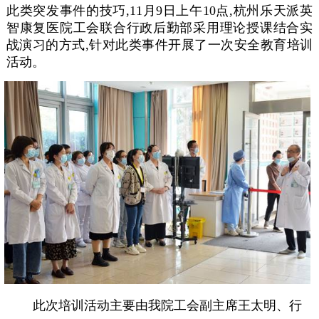
此类突发事件的技巧,11月9日上午10点,杭州乐天派英
智康复医院工会联合行政后勤部采用理论授课结合实
战演习的方式,针对此类事件开展了一次安全教育培训
活动。
此次培训活动主要由我院工会副主席王太明、行