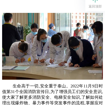
返回顶部
生命高于一切,安全重于泰山。2022年11月9日时
值第31个全国消防宣传日,为了增强员工们的安全意识,
使大家了解更多消防安全、电梯安全知识,了解如何处
理出现爆炸物、暴力事件等突发事件的流程,掌握应对