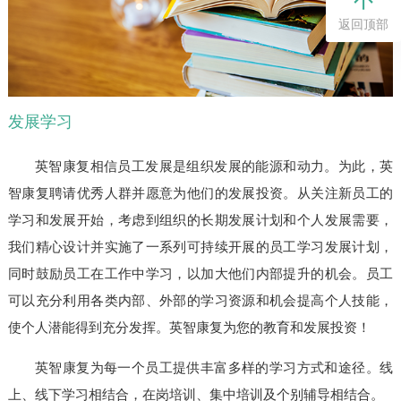
返回顶部
发展学习
英智康复相信员工发展是组织发展的能源和动力。为此，英
智康复聘请优秀人群并愿意为他们的发展投资。从关注新员工的
学习和发展开始，考虑到组织的长期发展计划和个人发展需要，
我们精心设计并实施了一系列可持续开展的员工学习发展计划，
同时鼓励员工在工作中学习，以加大他们内部提升的机会。员工
可以充分利用各类内部、外部的学习资源和机会提高个人技能，
使个人潜能得到充分发挥。英智康复为您的教育和发展投资！
英智康复为每一个员工提供丰富多样的学习方式和途径。线
上、线下学习相结合，在岗培训、集中培训及个别辅导相结合。