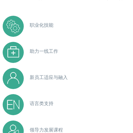
职业化技能
助力一线工作
新员工适应与融入
语言类支持
领导力发展课程