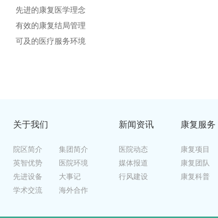
先进的康复医学理念
有效的康复结局管理
可及的医疗服务环境
关于我们
新闻资讯
康复服务
院区简介
集团简介
医院动态
康复项目
英智优势
医院环境
媒体报道
康复团队
先进设备
大事记
行风建设
康复科普
学术交流
海外合作