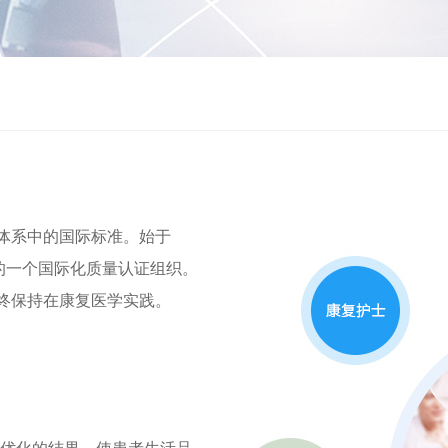
证体系中的国际标准。始于
疗的一个国际化质量认证组织。
始终保持在康复医学实践。