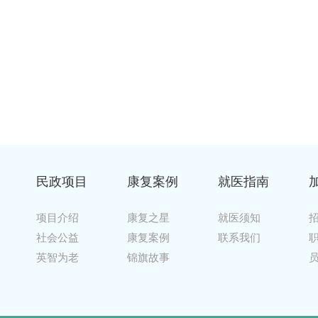
民政项目
康复案例
就医指南
项目介绍
康复之星
就医须知
社会公益
康复案例
联系我们
英智为老
锦旗故事