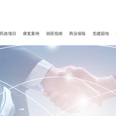
民政项目
康复案例
就医指南
商业保险
党建园地