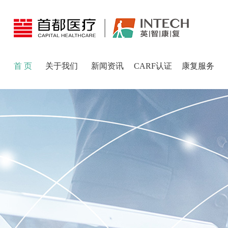
首 页
关于我们
新闻资讯
CARF认证
康复服务