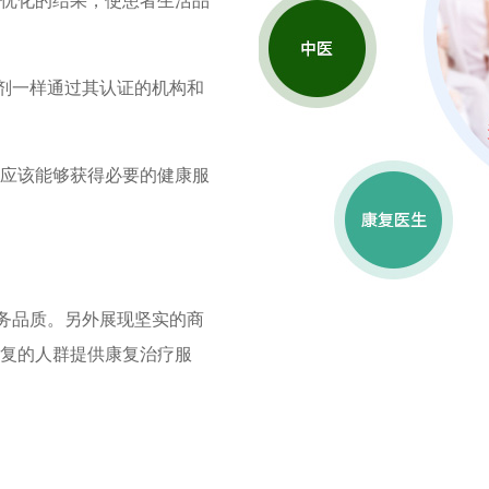
优化的结果，使患者生活品
化剂一样通过其认证的机构和
应该能够获得必要的健康服
务品质。另外展现坚实的商
复的人群提供康复治疗服