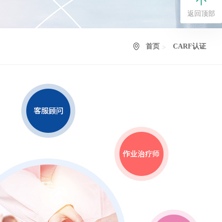
返回顶部
首页
CARF认证