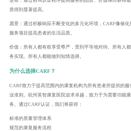
使命：
通过咨询认证程序提高服务的品质、价值继而获得最
质得到显著提高。
愿景：
通过积极响应不断变化的多元化环境，CARF像催
服务项目提高患者的生活品质。
价值：
所有人都有权享受尊严，受到平等地对待。所有人都
务实现。所有人都能做到知情选择。
为什么选择CARF？
CARF
致力于提高范围内的康复机构为所有患者所提供的服
业准则。杭州英智康复医院追求卓越，致力于为需要功能康
务。通过CARF认证，我们将获得：
标准的质量管理体系
规范的康复服务流程