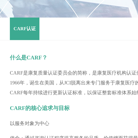
CARF认证
什么是CARF？
CARF是康复质量认证委员会的简称，是康复医疗机构认
1966年，诞生在美国，从JCI脱离出来专门服务于康复医
CARF每年持续进行更新认证标准，以保证整套标准体系
CARF的核心追求与目标
以服务对象为中心