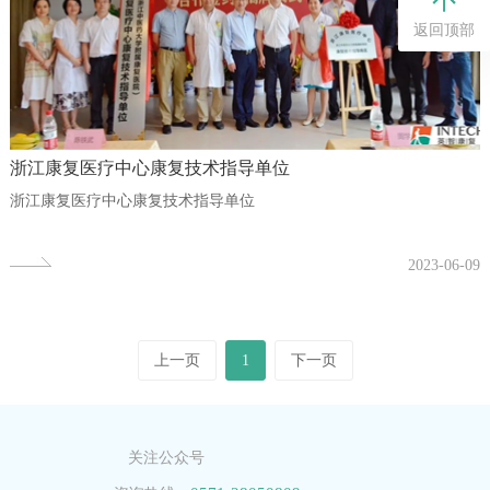
返回顶部
浙江康复医疗中心康复技术指导单位
浙江康复医疗中心康复技术指导单位
2023-06-09
上一页
1
下一页
关注公众号