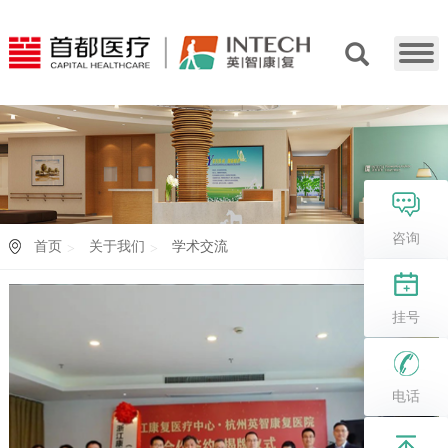
咨询
首页
关于我们
学术交流
挂号
电话