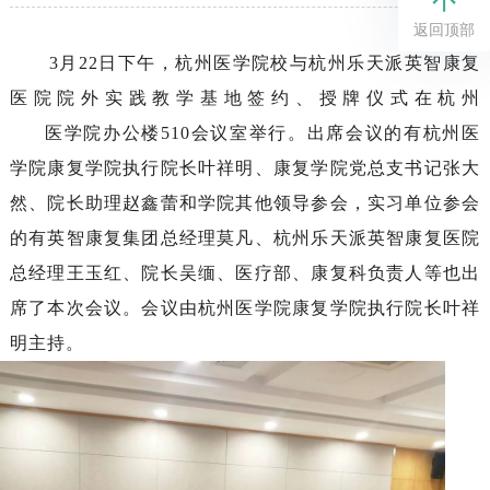
返回顶部
3月22日下午，杭州医学院校与杭州乐天派英智康复
医院院外实践教学基地签约、授牌仪式在杭州
医学院办公楼
510会议室举行。出席会议的有杭州医
学院康复学院执行院长叶祥明、康复学院党总支书记张大
然、院长助理赵鑫蕾和学院其他领导参会，实习单位参会
的有英智康复集团总经理莫凡、杭州乐天派英智康复医院
总经理王玉红、院长吴缅、医疗部、康复科负责人等也出
席了本次会议。会议由杭州医学院康复学院执行院长叶祥
明主持。