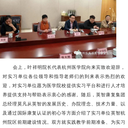
会上，叶祥明院长代表杭州医学院向来宾致欢迎辞，
对实习单位各位领导和指导老师们的到来表示热烈的欢
迎，对实习单位愿为医学院校提供实习平台和进行人才培
养提供支持与帮助表示衷心的感谢。随后，英智康复集团
总经理莫凡从英智的发展历史、办院理念、技术力量、以
及通过国际康复认证的初心等方面介绍了实习单位英智杭
州院区前期建设情况。双方就实践教学前期准备、为实习