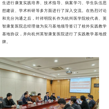
生进行康复实践培养、技术指导、病案学习、学生队伍思
想建设、学术科研等多方面进行了深入交流。在热烈讨论
和充分沟通之后，叶祥明院长作为杭州医学院校代表、英
智康复医院总经理做为实习基地领导签订了校外实践教学
基地协议，并向杭州英智康复医院进行了实践教学基地授
牌。