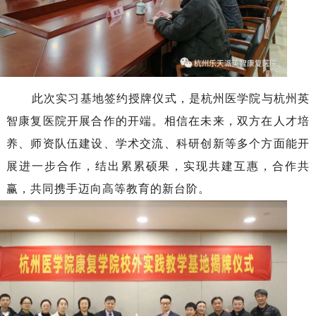
此次实习基地签约授牌仪式，是杭州医学院与杭州英
智康复医院开展合作的开端。相信在未来，双方在人才培
养、师资队伍建设、学术交流、科研创新等多个方面能开
展进一步合作，结出累累硕果，实现共建互惠，合作共
赢，共同携手迈向高等教育的新台阶。