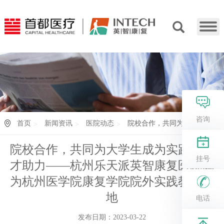
咨询
首页
新闻资讯
医院动态
院校合作，共同为...
院校合作，共同为大学生成为实践型人
挂号
才助力——杭州乐天派英智康复医院成
为杭州医学院康复学院院外实践教学基
地
电话
发布日期：2023-03-22